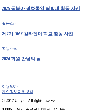
2025 동북아 평화통일 탐방대 활동 사진
활동소식
제2기 DMZ 길라잡이 학교 활동 사진
활동소식
2024 회원 만남의 날
이용약관
개인정보처리방침
© 2017 Uniyka. All rights reserved.
03086 서울시 종로구 대학로 122, 3층