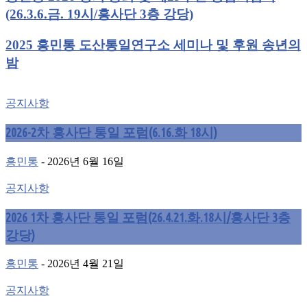
(26.3.6.금. 19시/흥사단 3층 강당)
2025 흥민통 도산통일연구소 세미나 및 후원 송년의
밤
공지사항
2026-2차 흥사단 통일 포럼(6.16.화 18시)
흥민통
-
2026년 6월 16일
공지사항
2026 1차 흥사단 통일 포럼(26.4.21.화.18시/흥사단 3층
강당)
흥민통
-
2026년 4월 21일
공지사항