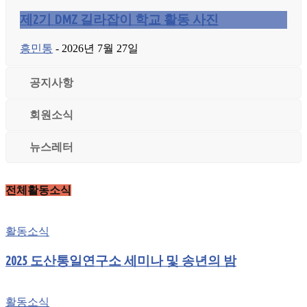
제2기 DMZ 길라잡이 학교 활동 사진
흥민통
-
2026년 7월 27일
공지사항
회원소식
뉴스레터
전체활동소식
활동소식
2025 도산통일연구소 세미나 및 송년의 밤
활동소식