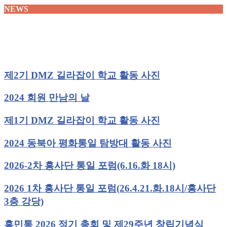
NEWS
제2기 DMZ 길라잡이 학교 활동 사진
2024 회원 만남의 날
제1기 DMZ 길라잡이 학교 활동 사진
2024 동북아 평화통일 탐방대 활동 사진
2026-2차 흥사단 통일 포럼(6.16.화 18시)
2026 1차 흥사단 통일 포럼(26.4.21.화.18시/흥사단
3층 강당)
흥민통 2026 정기 총회 및 제29주년 창립기념식