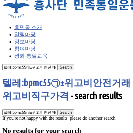
흥민통 소개
알림마당
정보마당
참여마당
평화·통일교육
텔레:bpmc55㉠±위고비안전거래
위고비직구가격
-
search results
If you're not happy with the results, please do another search
No results for your search