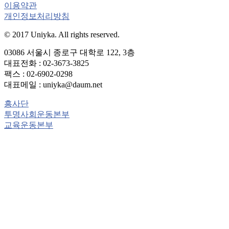
이용약관
개인정보처리방침
© 2017 Uniyka. All rights reserved.
03086 서울시 종로구 대학로 122, 3층
대표전화 : 02-3673-3825
팩스 : 02-6902-0298
대표메일 : uniyka@daum.net
흥사단
투명사회운동본부
교육운동본부