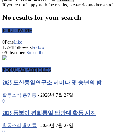
If you're not happy with the results, please do another search
No results for your search
FOLLOW ME
0
Fans
Like
1,594
Followers
Follow
0
Subscribers
Subscribe
POPULAR ARTICLES
2025 도산통일연구소 세미나 및 송년의 밤
활동소식
흥민통
-
2026년 7월 27일
0
2025 동북아 평화통일 탐방대 활동 사진
활동소식
흥민통
-
2026년 7월 27일
0