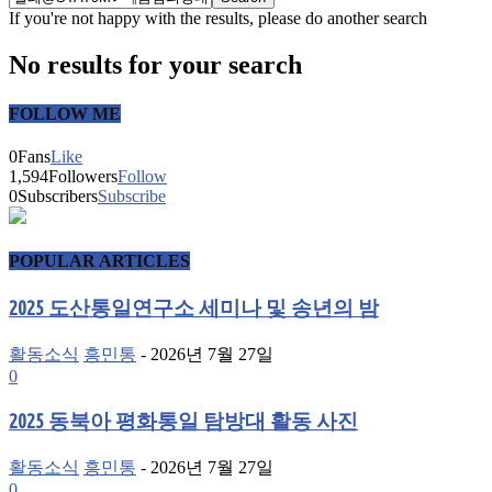
If you're not happy with the results, please do another search
No results for your search
FOLLOW ME
0
Fans
Like
1,594
Followers
Follow
0
Subscribers
Subscribe
POPULAR ARTICLES
2025 도산통일연구소 세미나 및 송년의 밤
활동소식
흥민통
-
2026년 7월 27일
0
2025 동북아 평화통일 탐방대 활동 사진
활동소식
흥민통
-
2026년 7월 27일
0