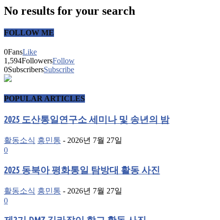
No results for your search
FOLLOW ME
0
Fans
Like
1,594
Followers
Follow
0
Subscribers
Subscribe
POPULAR ARTICLES
2025 도산통일연구소 세미나 및 송년의 밤
활동소식
흥민통
-
2026년 7월 27일
0
2025 동북아 평화통일 탐방대 활동 사진
활동소식
흥민통
-
2026년 7월 27일
0