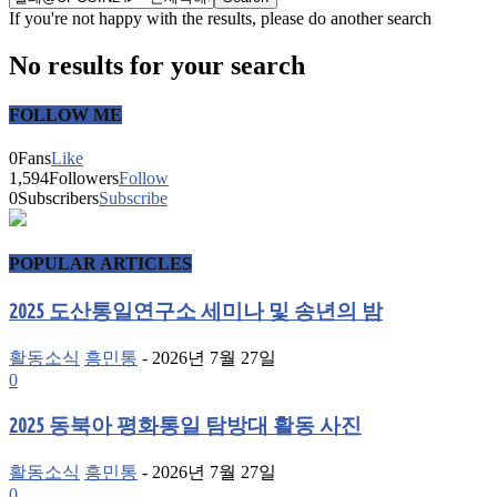
If you're not happy with the results, please do another search
No results for your search
FOLLOW ME
0
Fans
Like
1,594
Followers
Follow
0
Subscribers
Subscribe
POPULAR ARTICLES
2025 도산통일연구소 세미나 및 송년의 밤
활동소식
흥민통
-
2026년 7월 27일
0
2025 동북아 평화통일 탐방대 활동 사진
활동소식
흥민통
-
2026년 7월 27일
0