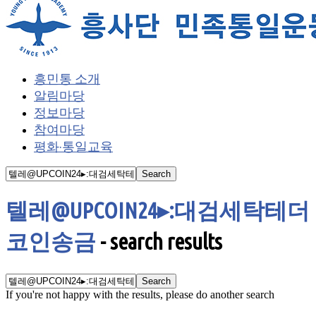
흥민통 소개
알림마당
정보마당
참여마당
평화·통일교육
텔레@UPCOIN24▸:대검세탁테더
코인송금
-
search results
If you're not happy with the results, please do another search