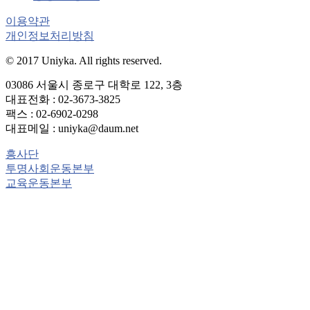
이용약관
개인정보처리방침
© 2017 Uniyka. All rights reserved.
03086 서울시 종로구 대학로 122, 3층
대표전화 : 02-3673-3825
팩스 : 02-6902-0298
대표메일 : uniyka@daum.net
흥사단
투명사회운동본부
교육운동본부