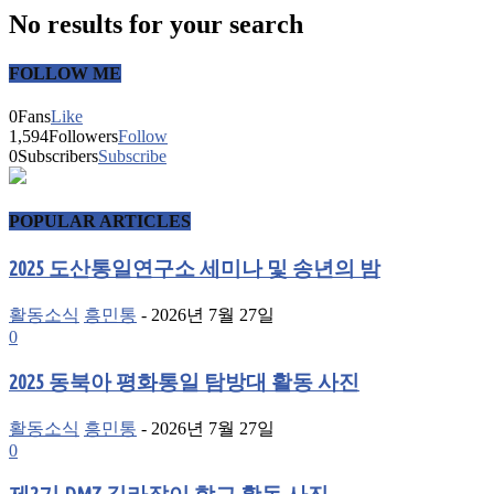
No results for your search
FOLLOW ME
0
Fans
Like
1,594
Followers
Follow
0
Subscribers
Subscribe
POPULAR ARTICLES
2025 도산통일연구소 세미나 및 송년의 밤
활동소식
흥민통
-
2026년 7월 27일
0
2025 동북아 평화통일 탐방대 활동 사진
활동소식
흥민통
-
2026년 7월 27일
0