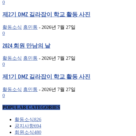
0
제2기 DMZ 길라잡이 학교 활동 사진
활동소식
흥민통
-
2026년 7월 27일
0
2024 회원 만남의 날
활동소식
흥민통
-
2026년 7월 27일
0
제1기 DMZ 길라잡이 학교 활동 사진
활동소식
흥민통
-
2026년 7월 27일
0
POPULAR CATEGORIES
활동소식
826
공지사항
694
회원소식
480