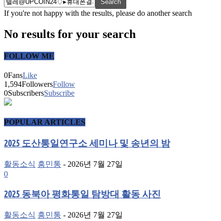
If you're not happy with the results, please do another search
No results for your search
FOLLOW ME
0
Fans
Like
1,594
Followers
Follow
0
Subscribers
Subscribe
POPULAR ARTICLES
2025 도산통일연구소 세미나 및 송년의 밤
활동소식
흥민통
-
2026년 7월 27일
0
2025 동북아 평화통일 탐방대 활동 사진
활동소식
흥민통
-
2026년 7월 27일