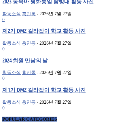
2025 동북아 평화통일 탐방대 활동 사진
활동소식
흥민통
-
2026년 7월 27일
0
제2기 DMZ 길라잡이 학교 활동 사진
활동소식
흥민통
-
2026년 7월 27일
0
2024 회원 만남의 날
활동소식
흥민통
-
2026년 7월 27일
0
제1기 DMZ 길라잡이 학교 활동 사진
활동소식
흥민통
-
2026년 7월 27일
0
POPULAR CATEGORIES