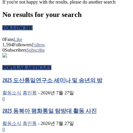
If you're not happy with the results, please do another search
No results for your search
FOLLOW ME
0
Fans
Like
1,594
Followers
Follow
0
Subscribers
Subscribe
POPULAR ARTICLES
2025 도산통일연구소 세미나 및 송년의 밤
활동소식
흥민통
-
2026년 7월 27일
0
2025 동북아 평화통일 탐방대 활동 사진
활동소식
흥민통
-
2026년 7월 27일
0