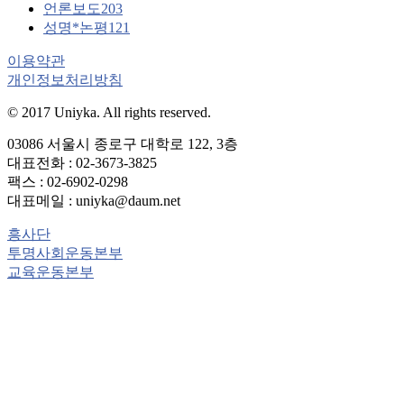
언론보도
203
성명*논평
121
이용약관
개인정보처리방침
© 2017 Uniyka. All rights reserved.
03086 서울시 종로구 대학로 122, 3층
대표전화 : 02-3673-3825
팩스 : 02-6902-0298
대표메일 : uniyka@daum.net
흥사단
투명사회운동본부
교육운동본부