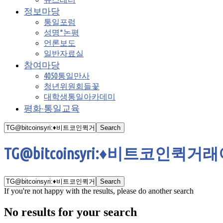
정보마당
통일포럼
성명*논평
언론보도
일반자료실
참여마당
4050통일만사
청년위원회들꽃
대학생통일아카데미
평화·통일교육
TG@bitcoinsyri:♦비트코
If you're not happy with the results, please do another search
No results for your search